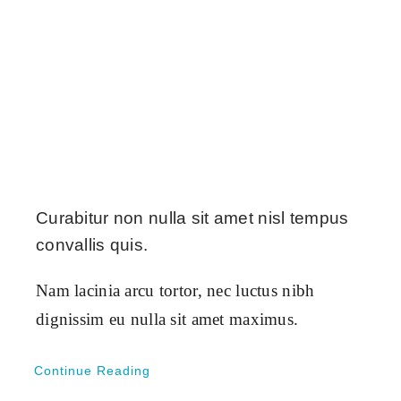
Curabitur non nulla sit amet nisl tempus
convallis quis.
Nam lacinia arcu tortor, nec luctus nibh
dignissim eu nulla sit amet maximus.
Continue Reading